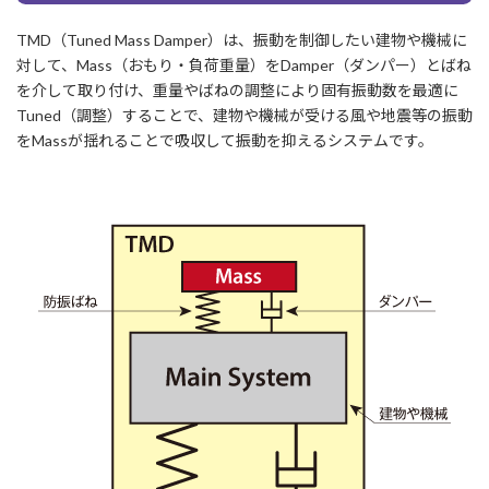
TMD（Tuned Mass Damper）は、振動を制御したい建物や機械に
対して、Mass（おもり・負荷重量）をDamper（ダンパー）とばね
を介して取り付け、重量やばねの調整により固有振動数を最適に
Tuned（調整）することで、建物や機械が受ける風や地震等の振動
をMassが揺れることで吸収して振動を抑えるシステムです。