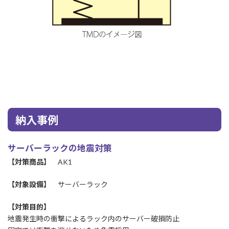
納入事例
サーバーラックの地震対策
【対策商品】
AK1
【対象設備】
サーバーラック
【対策目的】
地震発生時の衝撃によるラック内のサーバー破損防止