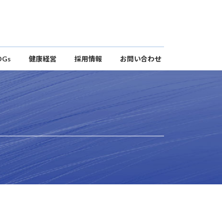
DGs
健康経営
採用情報
お問い合わせ